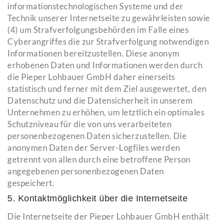
informationstechnologischen Systeme und der
Technik unserer Internetseite zu gewährleisten sowie
(4) um Strafverfolgungsbehörden im Falle eines
Cyberangriffes die zur Strafverfolgung notwendigen
Informationen bereitzustellen. Diese anonym
erhobenen Daten und Informationen werden durch
die Pieper Lohbauer GmbH daher einerseits
statistisch und ferner mit dem Ziel ausgewertet, den
Datenschutz und die Datensicherheit in unserem
Unternehmen zu erhöhen, um letztlich ein optimales
Schutzniveau für die von uns verarbeiteten
personenbezogenen Daten sicherzustellen. Die
anonymen Daten der Server-Logfiles werden
getrennt von allen durch eine betroffene Person
angegebenen personenbezogenen Daten
gespeichert.
5. Kontaktmöglichkeit über die Internetseite
Die Internetseite der Pieper Lohbauer GmbH enthält