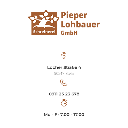
Locher Straße 4
90547 Stein
0911 25 23 678
Mo - Fr 7.00 - 17.00