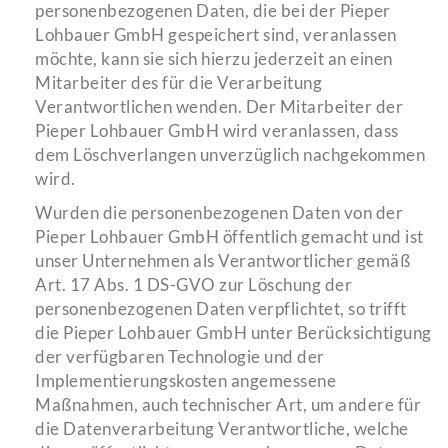
personenbezogenen Daten, die bei der Pieper
Lohbauer GmbH gespeichert sind, veranlassen
möchte, kann sie sich hierzu jederzeit an einen
Mitarbeiter des für die Verarbeitung
Verantwortlichen wenden. Der Mitarbeiter der
Pieper Lohbauer GmbH wird veranlassen, dass
dem Löschverlangen unverzüglich nachgekommen
wird.
Wurden die personenbezogenen Daten von der
Pieper Lohbauer GmbH öffentlich gemacht und ist
unser Unternehmen als Verantwortlicher gemäß
Art. 17 Abs. 1 DS-GVO zur Löschung der
personenbezogenen Daten verpflichtet, so trifft
die Pieper Lohbauer GmbH unter Berücksichtigung
der verfügbaren Technologie und der
Implementierungskosten angemessene
Maßnahmen, auch technischer Art, um andere für
die Datenverarbeitung Verantwortliche, welche