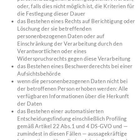
oder, falls dies nicht möglich ist, die Kriterien für
die Festlegung dieser Dauer
das Bestehen eines Rechts auf Berichtigung oder
Löschung der sie betreffenden
personenbezogenen Daten oder auf
Einschränkung der Verarbeitung durch den
Verantwortlichen oder eines
Widerspruchsrechts gegen diese Verarbeitung
das Bestehen eines Beschwerderechts bei einer
Aufsichtsbehörde
wenn die personenbezogenen Daten nicht bei
der betroffenen Person erhoben werden: Alle
verfügbaren Informationen über die Herkunft
der Daten
das Bestehen einer automatisierten
Entscheidungsfindung einschließlich Profiling
gemäß Artikel 22 Abs.1 und 4 DS-GVO und —
zumindest in diesen Fällen — aussagekräftige