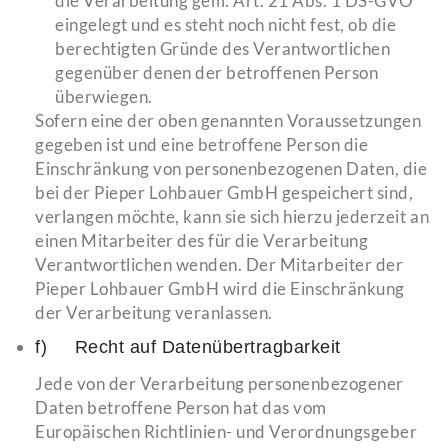
die Verarbeitung gem. Art. 21 Abs. 1 DS-GVO
eingelegt und es steht noch nicht fest, ob die
berechtigten Gründe des Verantwortlichen
gegenüber denen der betroffenen Person
überwiegen.
Sofern eine der oben genannten Voraussetzungen
gegeben ist und eine betroffene Person die
Einschränkung von personenbezogenen Daten, die
bei der Pieper Lohbauer GmbH gespeichert sind,
verlangen möchte, kann sie sich hierzu jederzeit an
einen Mitarbeiter des für die Verarbeitung
Verantwortlichen wenden. Der Mitarbeiter der
Pieper Lohbauer GmbH wird die Einschränkung
der Verarbeitung veranlassen.
f) Recht auf Datenübertragbarkeit
Jede von der Verarbeitung personenbezogener
Daten betroffene Person hat das vom
Europäischen Richtlinien- und Verordnungsgeber