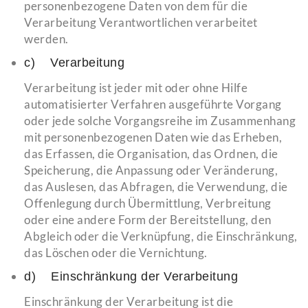
personenbezogene Daten von dem für die
Verarbeitung Verantwortlichen verarbeitet
werden.
c) Verarbeitung
Verarbeitung ist jeder mit oder ohne Hilfe
automatisierter Verfahren ausgeführte Vorgang
oder jede solche Vorgangsreihe im Zusammenhang
mit personenbezogenen Daten wie das Erheben,
das Erfassen, die Organisation, das Ordnen, die
Speicherung, die Anpassung oder Veränderung,
das Auslesen, das Abfragen, die Verwendung, die
Offenlegung durch Übermittlung, Verbreitung
oder eine andere Form der Bereitstellung, den
Abgleich oder die Verknüpfung, die Einschränkung,
das Löschen oder die Vernichtung.
d) Einschränkung der Verarbeitung
Einschränkung der Verarbeitung ist die