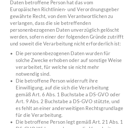
Daten betroffene Person hat das vom
Europäischen Richtlinien- und Verordnungsgeber
gewährte Recht, von dem Verantwortlichen zu
verlangen, dass die sie betreffenden
personenbezogenen Daten unverzüglich gelöscht
werden, sofern einer der folgenden Gründe zutrifft
und soweit die Verarbeitung nicht erforderlich ist:
Die personenbezogenen Daten wurden für
solche Zwecke erhoben oder auf sonstige Weise
verarbeitet, für welche sie nicht mehr
notwendig sind.
Die betroffene Person widerruft ihre
Einwilligung, auf die sich die Verarbeitung
gemäß Art. 6 Abs. 1 Buchstabe a DS-GVO oder
Art. 9 Abs. 2 Buchstabe a DS-GVO stützte, und
es fehlt an einer anderweitigen Rechtsgrundlage
für die Verarbeitung.
Die betroffene Person legt gemäß Art. 21 Abs. 1