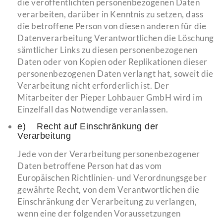
die veröffentlichten personenbezogenen Daten
verarbeiten, darüber in Kenntnis zu setzen, dass
die betroffene Person von diesen anderen für die
Datenverarbeitung Verantwortlichen die Löschung
sämtlicher Links zu diesen personenbezogenen
Daten oder von Kopien oder Replikationen dieser
personenbezogenen Daten verlangt hat, soweit die
Verarbeitung nicht erforderlich ist. Der
Mitarbeiter der Pieper Lohbauer GmbH wird im
Einzelfall das Notwendige veranlassen.
e) Recht auf Einschränkung der
Verarbeitung
Jede von der Verarbeitung personenbezogener
Daten betroffene Person hat das vom
Europäischen Richtlinien- und Verordnungsgeber
gewährte Recht, von dem Verantwortlichen die
Einschränkung der Verarbeitung zu verlangen,
wenn eine der folgenden Voraussetzungen