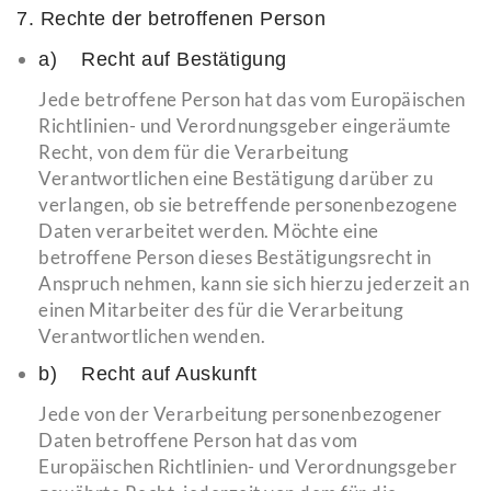
7. Rechte der betroffenen Person
a) Recht auf Bestätigung
Jede betroffene Person hat das vom Europäischen
Richtlinien- und Verordnungsgeber eingeräumte
Recht, von dem für die Verarbeitung
Verantwortlichen eine Bestätigung darüber zu
verlangen, ob sie betreffende personenbezogene
Daten verarbeitet werden. Möchte eine
betroffene Person dieses Bestätigungsrecht in
Anspruch nehmen, kann sie sich hierzu jederzeit an
einen Mitarbeiter des für die Verarbeitung
Verantwortlichen wenden.
b) Recht auf Auskunft
Jede von der Verarbeitung personenbezogener
Daten betroffene Person hat das vom
Europäischen Richtlinien- und Verordnungsgeber