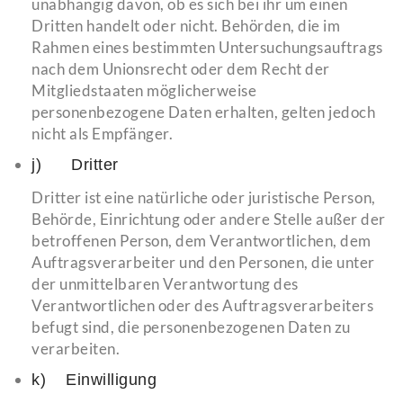
unabhängig davon, ob es sich bei ihr um einen
Dritten handelt oder nicht. Behörden, die im
Rahmen eines bestimmten Untersuchungsauftrags
nach dem Unionsrecht oder dem Recht der
Mitgliedstaaten möglicherweise
personenbezogene Daten erhalten, gelten jedoch
nicht als Empfänger.
j) Dritter
Dritter ist eine natürliche oder juristische Person,
Behörde, Einrichtung oder andere Stelle außer der
betroffenen Person, dem Verantwortlichen, dem
Auftragsverarbeiter und den Personen, die unter
der unmittelbaren Verantwortung des
Verantwortlichen oder des Auftragsverarbeiters
befugt sind, die personenbezogenen Daten zu
verarbeiten.
k) Einwilligung