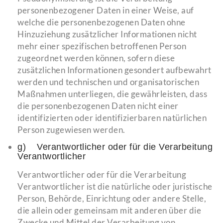
personenbezogener Daten in einer Weise, auf
welche die personenbezogenen Daten ohne
Hinzuziehung zusätzlicher Informationen nicht
mehr einer spezifischen betroffenen Person
zugeordnet werden können, sofern diese
zusätzlichen Informationen gesondert aufbewahrt
werden und technischen und organisatorischen
Maßnahmen unterliegen, die gewährleisten, dass
die personenbezogenen Daten nicht einer
identifizierten oder identifizierbaren natürlichen
Person zugewiesen werden.
g) Verantwortlicher oder für die Verarbeitung
Verantwortlicher
Verantwortlicher oder für die Verarbeitung
Verantwortlicher ist die natürliche oder juristische
Person, Behörde, Einrichtung oder andere Stelle,
die allein oder gemeinsam mit anderen über die
Zwecke und Mittel der Verarbeitung von