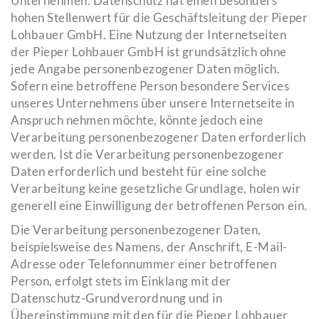
Unternehmen. Datenschutz hat einen besonders
hohen Stellenwert für die Geschäftsleitung der Pieper
Lohbauer GmbH. Eine Nutzung der Internetseiten
der Pieper Lohbauer GmbH ist grundsätzlich ohne
jede Angabe personenbezogener Daten möglich.
Sofern eine betroffene Person besondere Services
unseres Unternehmens über unsere Internetseite in
Anspruch nehmen möchte, könnte jedoch eine
Verarbeitung personenbezogener Daten erforderlich
werden. Ist die Verarbeitung personenbezogener
Daten erforderlich und besteht für eine solche
Verarbeitung keine gesetzliche Grundlage, holen wir
generell eine Einwilligung der betroffenen Person ein.
Die Verarbeitung personenbezogener Daten,
beispielsweise des Namens, der Anschrift, E-Mail-
Adresse oder Telefonnummer einer betroffenen
Person, erfolgt stets im Einklang mit der
Datenschutz-Grundverordnung und in
Übereinstimmung mit den für die Pieper Lohbauer