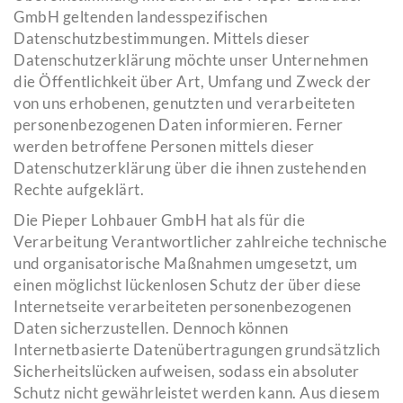
GmbH geltenden landesspezifischen
Datenschutzbestimmungen. Mittels dieser
Datenschutzerklärung möchte unser Unternehmen
die Öffentlichkeit über Art, Umfang und Zweck der
von uns erhobenen, genutzten und verarbeiteten
personenbezogenen Daten informieren. Ferner
werden betroffene Personen mittels dieser
Datenschutzerklärung über die ihnen zustehenden
Rechte aufgeklärt.
Die Pieper Lohbauer GmbH hat als für die
Verarbeitung Verantwortlicher zahlreiche technische
und organisatorische Maßnahmen umgesetzt, um
einen möglichst lückenlosen Schutz der über diese
Internetseite verarbeiteten personenbezogenen
Daten sicherzustellen. Dennoch können
Internetbasierte Datenübertragungen grundsätzlich
Sicherheitslücken aufweisen, sodass ein absoluter
Schutz nicht gewährleistet werden kann. Aus diesem