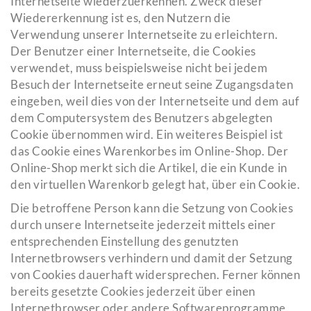
Internetseite wiederzuerkennen. Zweck dieser
Wiedererkennung ist es, den Nutzern die
Verwendung unserer Internetseite zu erleichtern.
Der Benutzer einer Internetseite, die Cookies
verwendet, muss beispielsweise nicht bei jedem
Besuch der Internetseite erneut seine Zugangsdaten
eingeben, weil dies von der Internetseite und dem auf
dem Computersystem des Benutzers abgelegten
Cookie übernommen wird. Ein weiteres Beispiel ist
das Cookie eines Warenkorbes im Online-Shop. Der
Online-Shop merkt sich die Artikel, die ein Kunde in
den virtuellen Warenkorb gelegt hat, über ein Cookie.
Die betroffene Person kann die Setzung von Cookies
durch unsere Internetseite jederzeit mittels einer
entsprechenden Einstellung des genutzten
Internetbrowsers verhindern und damit der Setzung
von Cookies dauerhaft widersprechen. Ferner können
bereits gesetzte Cookies jederzeit über einen
Internetbrowser oder andere Softwareprogramme