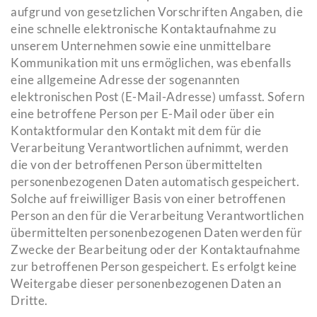
aufgrund von gesetzlichen Vorschriften Angaben, die
eine schnelle elektronische Kontaktaufnahme zu
unserem Unternehmen sowie eine unmittelbare
Kommunikation mit uns ermöglichen, was ebenfalls
eine allgemeine Adresse der sogenannten
elektronischen Post (E-Mail-Adresse) umfasst. Sofern
eine betroffene Person per E-Mail oder über ein
Kontaktformular den Kontakt mit dem für die
Verarbeitung Verantwortlichen aufnimmt, werden
die von der betroffenen Person übermittelten
personenbezogenen Daten automatisch gespeichert.
Solche auf freiwilliger Basis von einer betroffenen
Person an den für die Verarbeitung Verantwortlichen
übermittelten personenbezogenen Daten werden für
Zwecke der Bearbeitung oder der Kontaktaufnahme
zur betroffenen Person gespeichert. Es erfolgt keine
Weitergabe dieser personenbezogenen Daten an
Dritte.