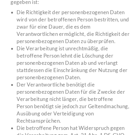
gegeben ist:
Die Richtigkeit der personenbezogenen Daten
wird von der betroffenen Person bestritten, und
zwar für eine Dauer, die es dem
Verantwortlichen ermöglicht, die Richtigkeit der
personenbezogenen Daten zu überprüfen.
Die Verarbeitung ist unrechtmäßig, die
betroffene Person lehnt die Löschung der
personenbezogenen Daten ab und verlangt
stattdessen die Einschränkung der Nutzung der
personenbezogenen Daten.
Der Verantwortliche benötigt die
personenbezogenen Daten für die Zwecke der
Verarbeitung nicht länger, die betroffene
Person benötigt sie jedoch zur Geltendmachung,
Ausübung oder Verteidigung von
Rechtsansprüchen.
Die betroffene Person hat Widerspruch gegen