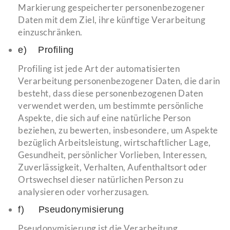
Markierung gespeicherter personenbezogener
Daten mit dem Ziel, ihre künftige Verarbeitung
einzuschränken.
e) Profiling
Profiling ist jede Art der automatisierten
Verarbeitung personenbezogener Daten, die darin
besteht, dass diese personenbezogenen Daten
verwendet werden, um bestimmte persönliche
Aspekte, die sich auf eine natürliche Person
beziehen, zu bewerten, insbesondere, um Aspekte
bezüglich Arbeitsleistung, wirtschaftlicher Lage,
Gesundheit, persönlicher Vorlieben, Interessen,
Zuverlässigkeit, Verhalten, Aufenthaltsort oder
Ortswechsel dieser natürlichen Person zu
analysieren oder vorherzusagen.
f) Pseudonymisierung
Pseudonymisierung ist die Verarbeitung