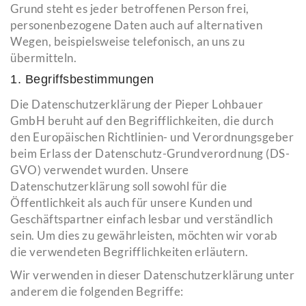
Grund steht es jeder betroffenen Person frei,
personenbezogene Daten auch auf alternativen
Wegen, beispielsweise telefonisch, an uns zu
übermitteln.
1. Begriffsbestimmungen
Die Datenschutzerklärung der Pieper Lohbauer
GmbH beruht auf den Begrifflichkeiten, die durch
den Europäischen Richtlinien- und Verordnungsgeber
beim Erlass der Datenschutz-Grundverordnung (DS-
GVO) verwendet wurden. Unsere
Datenschutzerklärung soll sowohl für die
Öffentlichkeit als auch für unsere Kunden und
Geschäftspartner einfach lesbar und verständlich
sein. Um dies zu gewährleisten, möchten wir vorab
die verwendeten Begrifflichkeiten erläutern.
Wir verwenden in dieser Datenschutzerklärung unter
anderem die folgenden Begriffe: