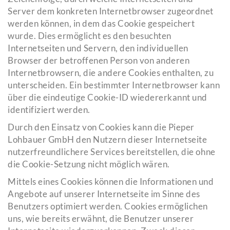
Server dem konkreten Internetbrowser zugeordnet
werden können, in dem das Cookie gespeichert
wurde. Dies ermöglicht es den besuchten
Internetseiten und Servern, den individuellen
Browser der betroffenen Person von anderen
Internetbrowsern, die andere Cookies enthalten, zu
unterscheiden. Ein bestimmter Internetbrowser kann
über die eindeutige Cookie-ID wiedererkannt und
identifiziert werden.
Durch den Einsatz von Cookies kann die Pieper
Lohbauer GmbH den Nutzern dieser Internetseite
nutzerfreundlichere Services bereitstellen, die ohne
die Cookie-Setzung nicht möglich wären.
Mittels eines Cookies können die Informationen und
Angebote auf unserer Internetseite im Sinne des
Benutzers optimiert werden. Cookies ermöglichen
uns, wie bereits erwähnt, die Benutzer unserer