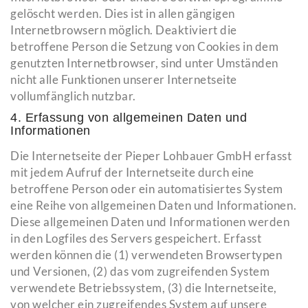
gelöscht werden. Dies ist in allen gängigen
Internetbrowsern möglich. Deaktiviert die
betroffene Person die Setzung von Cookies in dem
genutzten Internetbrowser, sind unter Umständen
nicht alle Funktionen unserer Internetseite
vollumfänglich nutzbar.
4. Erfassung von allgemeinen Daten und
Informationen
Die Internetseite der Pieper Lohbauer GmbH erfasst
mit jedem Aufruf der Internetseite durch eine
betroffene Person oder ein automatisiertes System
eine Reihe von allgemeinen Daten und Informationen.
Diese allgemeinen Daten und Informationen werden
in den Logfiles des Servers gespeichert. Erfasst
werden können die (1) verwendeten Browsertypen
und Versionen, (2) das vom zugreifenden System
verwendete Betriebssystem, (3) die Internetseite,
von welcher ein zugreifendes System auf unsere