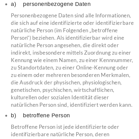
a) personenbezogene Daten
Personenbezogene Daten sind alle Informationen,
die sich auf eine identifizierte oder identifizierbare
natürliche Person (im Folgenden „betroffene
Person“) beziehen. Als identifizierbar wird eine
natürliche Person angesehen, die direkt oder
indirekt, insbesondere mittels Zuordnung zu einer
Kennung wie einem Namen, zu einer Kennnummer,
zu Standortdaten, zu einer Online-Kennung oder
zu einem oder mehreren besonderen Merkmalen,
die Ausdruck der physischen, physiologischen,
genetischen, psychischen, wirtschaftlichen,
kulturellen oder sozialen Identität dieser
natürlichen Person sind, identifiziert werden kann.
b) betroffene Person
Betroffene Person ist jede identifizierte oder
identifizierbare natürliche Person, deren