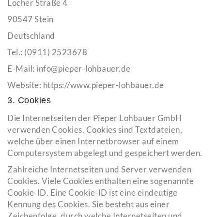
Locher Straße 4
90547 Stein
Deutschland
Tel.: (0911) 2523678
E-Mail: info@pieper-lohbauer.de
Website: https://www.pieper-lohbauer.de
3. Cookies
Die Internetseiten der Pieper Lohbauer GmbH
verwenden Cookies. Cookies sind Textdateien,
welche über einen Internetbrowser auf einem
Computersystem abgelegt und gespeichert werden.
Zahlreiche Internetseiten und Server verwenden
Cookies. Viele Cookies enthalten eine sogenannte
Cookie-ID. Eine Cookie-ID ist eine eindeutige
Kennung des Cookies. Sie besteht aus einer
Zeichenfolge, durch welche Internetseiten und