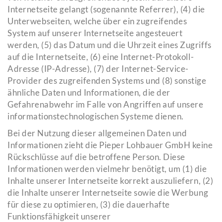
Internetseite gelangt (sogenannte Referrer), (4) die
Unterwebseiten, welche über ein zugreifendes
System auf unserer Internetseite angesteuert
werden, (5) das Datum und die Uhrzeit eines Zugriffs
auf die Internetseite, (6) eine Internet-Protokoll-
Adresse (IP-Adresse), (7) der Internet-Service-
Provider des zugreifenden Systems und (8) sonstige
ähnliche Daten und Informationen, die der
Gefahrenabwehr im Falle von Angriffen auf unsere
informationstechnologischen Systeme dienen.
Bei der Nutzung dieser allgemeinen Daten und
Informationen zieht die Pieper Lohbauer GmbH keine
Rückschlüsse auf die betroffene Person. Diese
Informationen werden vielmehr benötigt, um (1) die
Inhalte unserer Internetseite korrekt auszuliefern, (2)
die Inhalte unserer Internetseite sowie die Werbung
für diese zu optimieren, (3) die dauerhafte
Funktionsfähigkeit unserer