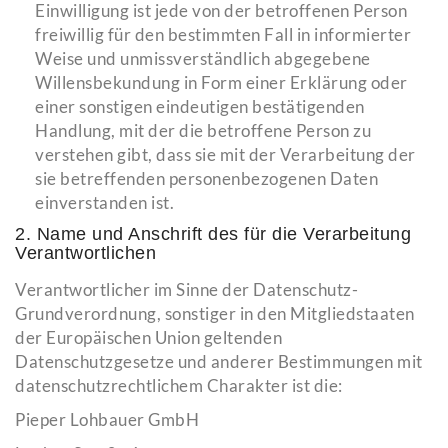
Einwilligung ist jede von der betroffenen Person
freiwillig für den bestimmten Fall in informierter
Weise und unmissverständlich abgegebene
Willensbekundung in Form einer Erklärung oder
einer sonstigen eindeutigen bestätigenden
Handlung, mit der die betroffene Person zu
verstehen gibt, dass sie mit der Verarbeitung der
sie betreffenden personenbezogenen Daten
einverstanden ist.
2. Name und Anschrift des für die Verarbeitung
Verantwortlichen
Verantwortlicher im Sinne der Datenschutz-
Grundverordnung, sonstiger in den Mitgliedstaaten
der Europäischen Union geltenden
Datenschutzgesetze und anderer Bestimmungen mit
datenschutzrechtlichem Charakter ist die:
Pieper Lohbauer GmbH