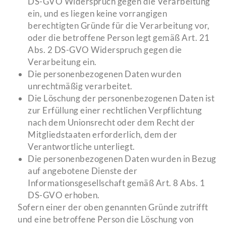
DS-GVO Widerspruch gegen die Verarbeitung
ein, und es liegen keine vorrangigen
berechtigten Gründe für die Verarbeitung vor,
oder die betroffene Person legt gemäß Art. 21
Abs. 2 DS-GVO Widerspruch gegen die
Verarbeitung ein.
Die personenbezogenen Daten wurden
unrechtmäßig verarbeitet.
Die Löschung der personenbezogenen Daten ist
zur Erfüllung einer rechtlichen Verpflichtung
nach dem Unionsrecht oder dem Recht der
Mitgliedstaaten erforderlich, dem der
Verantwortliche unterliegt.
Die personenbezogenen Daten wurden in Bezug
auf angebotene Dienste der
Informationsgesellschaft gemäß Art. 8 Abs. 1
DS-GVO erhoben.
Sofern einer der oben genannten Gründe zutrifft
und eine betroffene Person die Löschung von