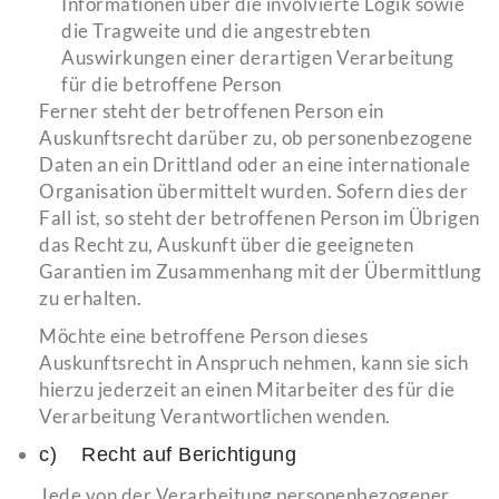
Informationen über die involvierte Logik sowie
die Tragweite und die angestrebten
Auswirkungen einer derartigen Verarbeitung
für die betroffene Person
Ferner steht der betroffenen Person ein
Auskunftsrecht darüber zu, ob personenbezogene
Daten an ein Drittland oder an eine internationale
Organisation übermittelt wurden. Sofern dies der
Fall ist, so steht der betroffenen Person im Übrigen
das Recht zu, Auskunft über die geeigneten
Garantien im Zusammenhang mit der Übermittlung
zu erhalten.
Möchte eine betroffene Person dieses
Auskunftsrecht in Anspruch nehmen, kann sie sich
hierzu jederzeit an einen Mitarbeiter des für die
Verarbeitung Verantwortlichen wenden.
c) Recht auf Berichtigung
Jede von der Verarbeitung personenbezogener