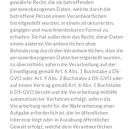
gewährte Recht, die sie betreffenden
personenbezogenen Daten, welche durch die
betroffene Person einem Verantwortlichen
bereitgestellt wurden, in einem strukturierten,
gängigen und maschinenlesbaren Format zu
erhalten. Sie hat außerdem das Recht, diese Daten
einem anderen Verantwortlichen ohne
Behinderung durch den Verantwortlichen, dem die
personenbezogenen Daten bereitgestellt wurden,
zu übermitteln, sofern die Verarbeitung auf der
Einwilligung gemäß Art. 6 Abs. 1 Buchstabe a DS-
GVO oder Art. 9 Abs. 2 Buchstabe a DS-GVO oder
auf einem Vertrag gemäß Art. 6 Abs. 1 Buchstabe
b DS-GVO beruht und die Verarbeitung mithilfe
automatisierter Verfahren erfolgt, sofern die
Verarbeitung nicht für die Wahrnehmung einer
Aufgabe erforderlich ist, die im öffentlichen
Interesse liegt oder in Ausübung öffentlicher
Gewalt erfolgt, welche dem Verantwortlichen