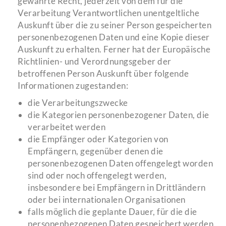
gewährte Recht, jederzeit von dem für die
Verarbeitung Verantwortlichen unentgeltliche
Auskunft über die zu seiner Person gespeicherten
personenbezogenen Daten und eine Kopie dieser
Auskunft zu erhalten. Ferner hat der Europäische
Richtlinien- und Verordnungsgeber der
betroffenen Person Auskunft über folgende
Informationen zugestanden:
die Verarbeitungszwecke
die Kategorien personenbezogener Daten, die
verarbeitet werden
die Empfänger oder Kategorien von
Empfängern, gegenüber denen die
personenbezogenen Daten offengelegt worden
sind oder noch offengelegt werden,
insbesondere bei Empfängern in Drittländern
oder bei internationalen Organisationen
falls möglich die geplante Dauer, für die die
personenbezogenen Daten gespeichert werden,