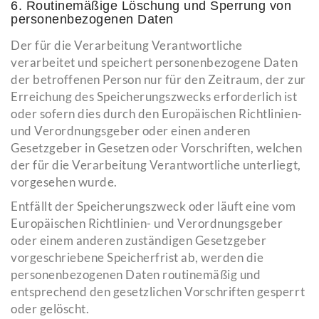
6. Routinemäßige Löschung und Sperrung von
personenbezogenen Daten
Der für die Verarbeitung Verantwortliche
verarbeitet und speichert personenbezogene Daten
der betroffenen Person nur für den Zeitraum, der zur
Erreichung des Speicherungszwecks erforderlich ist
oder sofern dies durch den Europäischen Richtlinien-
und Verordnungsgeber oder einen anderen
Gesetzgeber in Gesetzen oder Vorschriften, welchen
der für die Verarbeitung Verantwortliche unterliegt,
vorgesehen wurde.
Entfällt der Speicherungszweck oder läuft eine vom
Europäischen Richtlinien- und Verordnungsgeber
oder einem anderen zuständigen Gesetzgeber
vorgeschriebene Speicherfrist ab, werden die
personenbezogenen Daten routinemäßig und
entsprechend den gesetzlichen Vorschriften gesperrt
oder gelöscht.