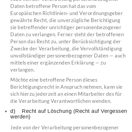
Daten betroffene Person hat das vom
Europäischen Richtlinien- und Verordnungsgeber
gewährte Recht, die unverzügliche Berichtigung
sie betreffender unrichtiger personenbezogener
Daten zu verlangen. Ferner steht der betroffenen
Person das Recht zu, unter Berücksichtigung der
Zwecke der Verarbeitung, die Vervollständigung
unvollständiger personenbezogener Daten — auch
mittels einer ergänzenden Erklärung — zu
verlangen.
Möchte eine betroffene Person dieses
Berichtigungsrecht in Anspruch nehmen, kann sie
sich hierzu jederzeit an einen Mitarbeiter des für
die Verarbeitung Verantwortlichen wenden.
d) Recht auf Löschung (Recht auf Vergessen
werden)
Jede von der Verarbeitung personenbezogener