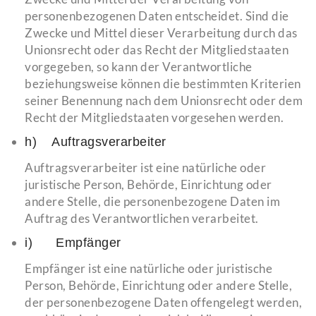
personenbezogenen Daten entscheidet. Sind die
Zwecke und Mittel dieser Verarbeitung durch das
Unionsrecht oder das Recht der Mitgliedstaaten
vorgegeben, so kann der Verantwortliche
beziehungsweise können die bestimmten Kriterien
seiner Benennung nach dem Unionsrecht oder dem
Recht der Mitgliedstaaten vorgesehen werden.
h) Auftragsverarbeiter
Auftragsverarbeiter ist eine natürliche oder
juristische Person, Behörde, Einrichtung oder
andere Stelle, die personenbezogene Daten im
Auftrag des Verantwortlichen verarbeitet.
i) Empfänger
Empfänger ist eine natürliche oder juristische
Person, Behörde, Einrichtung oder andere Stelle,
der personenbezogene Daten offengelegt werden,