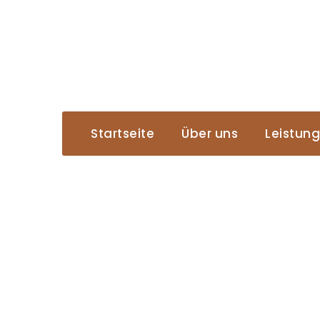
Startseite
Über uns
Leistun